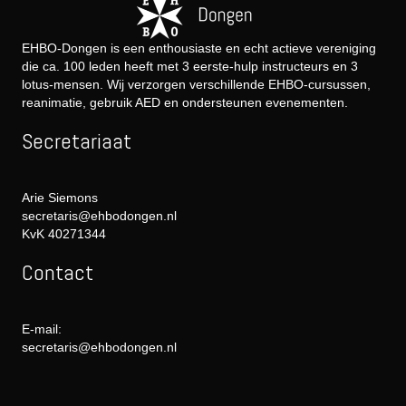
EHBO-Dongen is een enthousiaste en echt actieve vereniging
die ca. 100 leden heeft met 3 eerste-hulp instructeurs en 3
lotus-mensen. Wij verzorgen verschillende EHBO-cursussen,
reanimatie, gebruik AED en ondersteunen evenementen.
Secretariaat
Arie Siemons
secretaris@ehbodongen.nl
KvK 40271344
Contact
E-mail:
secretaris@ehbodongen.nl