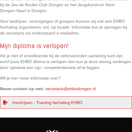
bij de Jeu de Boules Club Dongen en het Jeugdcentrum Klein-
Dongen-Vaart in Dongen.
Voor bedrijven, verenigingen of groepen kunnen wij ook een EHBO
herhaling organiseren, evt. op locatie. Informatie kun je opvragen bij
de secretaris via onderstaand e-mailadres.
Mijn diploma is verlopen!
Als je niet of onvoldoende bij de oefenavonden aanwezig kunt zijn
en/of jouw EHBO diloma is verlopen dan kun je deze alsnog verlengen
door opnieuw een zgn. competentietoets af te leggen.
Wil je hier meer informatie over?
Neem contact op met:
secretaris@ehbodongen.nl
Inschrijven - Training herhaling EHBO