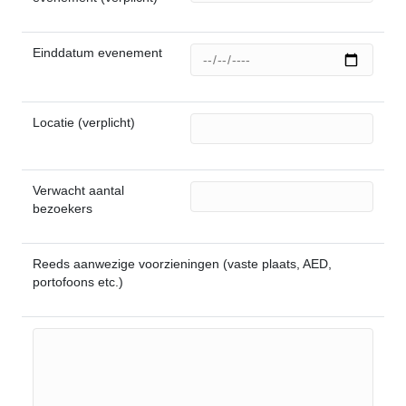
Einddatum evenement
Locatie (verplicht)
Verwacht aantal
bezoekers
Reeds aanwezige voorzieningen (vaste plaats, AED,
portofoons etc.)