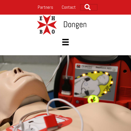
Zoeken
Partners
Contact