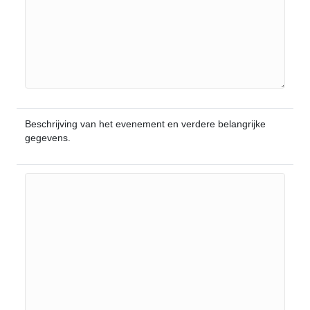
Beschrijving van het evenement en verdere belangrijke
gegevens.