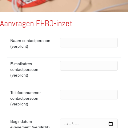
Aanvragen EHBO-inzet
Naam contactpersoon
(verplicht)
E-mailadres
contactpersoon
(verplicht)
Telefoonnummer
contactpersoon
(verplicht)
Begindatum
evenement (verplicht)